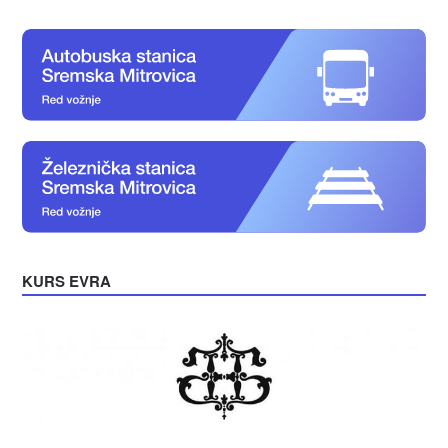
KURS EVRA