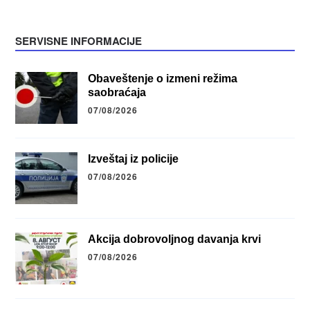
SERVISNE INFORMACIJE
Obaveštenje o izmeni režima
saobraćaja
07/08/2026
Izveštaj iz policije
07/08/2026
Akcija dobrovoljnog davanja krvi
07/08/2026