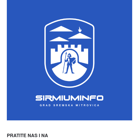
PRATITE NAS I NA