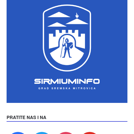
PRATITE NAS I NA