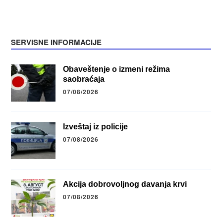
SERVISNE INFORMACIJE
Obaveštenje o izmeni režima
saobraćaja
07/08/2026
Izveštaj iz policije
07/08/2026
Akcija dobrovoljnog davanja krvi
07/08/2026