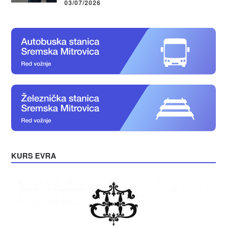
03/07/2026
KURS EVRA