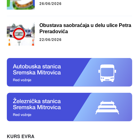
26/06/2026
Obustava saobraćaja u delu ulice Petra
Preradovića
22/06/2026
KURS EVRA