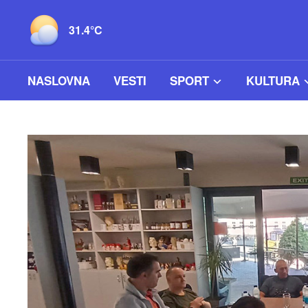
31.4°C
NASLOVNA
VESTI
SPORT
KULTURA