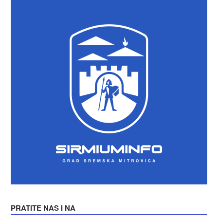
PRATITE NAS I NA