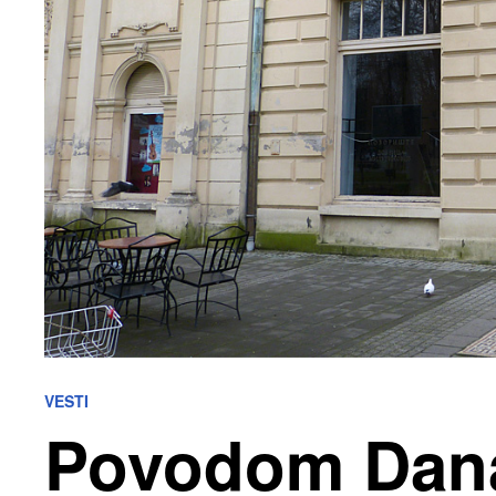
VESTI
Povodom Dana