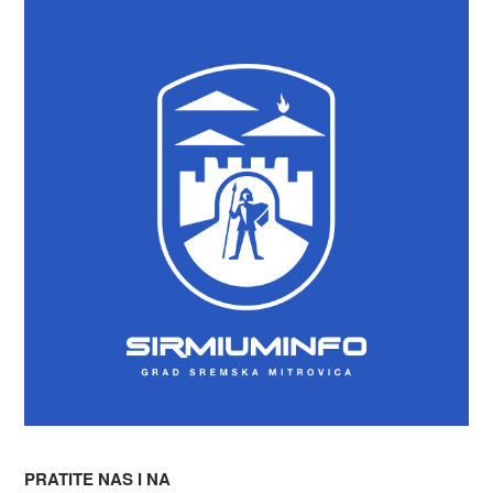
PRATITE NAS I NA