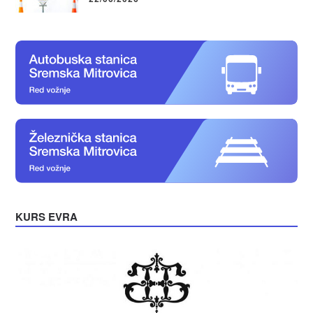
KURS EVRA