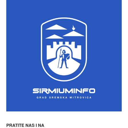
PRATITE NAS I NA