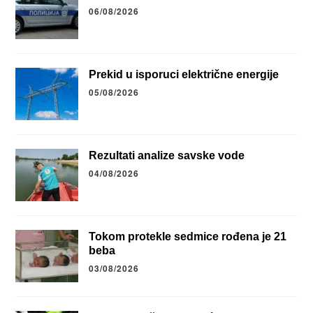
06/08/2026
Prekid u isporuci električne energije
05/08/2026
Rezultati analize savske vode
04/08/2026
Tokom protekle sedmice rođena je 21
beba
03/08/2026