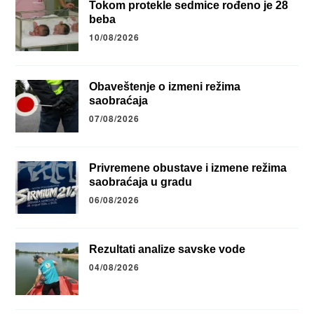
Tokom protekle sedmice rođeno je 28
beba
10/08/2026
Obaveštenje o izmeni režima
saobraćaja
07/08/2026
Privremene obustave i izmene režima
saobraćaja u gradu
06/08/2026
Rezultati analize savske vode
04/08/2026