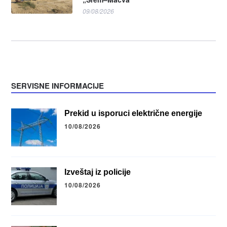
09/08/2026
SERVISNE INFORMACIJE
Prekid u isporuci električne energije
10/08/2026
Izveštaj iz policije
10/08/2026