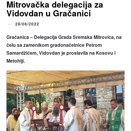
Mitrovačka delegacija za
Vidovdan u Gračanici
28/06/2022
Gračanica – Delegacija Grada Sremska Mitrovica, na
čelu sa zamenikom gradonačelnice Petrom
Samardžićem, Vidovdan je proslavila na Kosovu i
Metohiji.