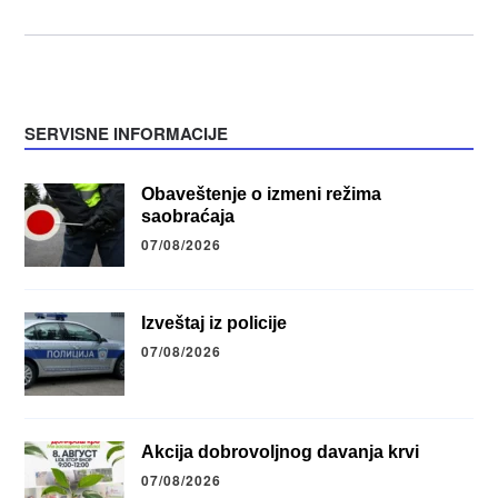
SERVISNE INFORMACIJE
Obaveštenje o izmeni režima
saobraćaja
07/08/2026
Izveštaj iz policije
07/08/2026
Akcija dobrovoljnog davanja krvi
07/08/2026