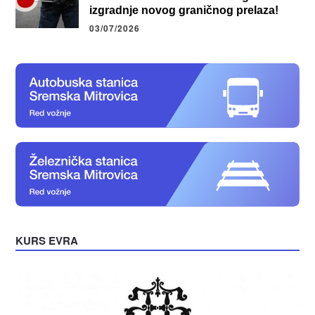
izgradnje novog graničnog prelaza!
03/07/2026
KURS EVRA