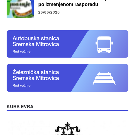
po izmenjenom rasporedu
26/06/2026
KURS EVRA