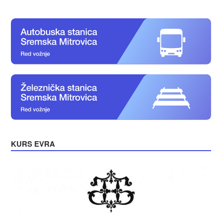
KURS EVRA