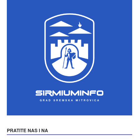
PRATITE NAS I NA