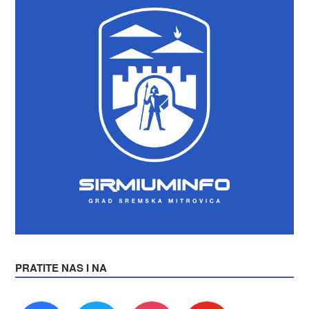
PRATITE NAS I NA