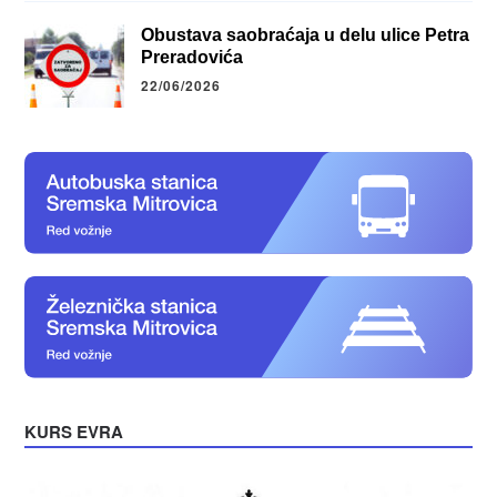
Obustava saobraćaja u delu ulice Petra
Preradovića
22/06/2026
KURS EVRA