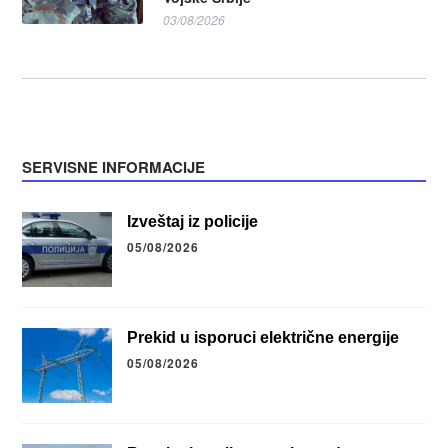
03/08/2026
SERVISNE INFORMACIJE
Izveštaj iz policije
05/08/2026
Prekid u isporuci električne energije
05/08/2026