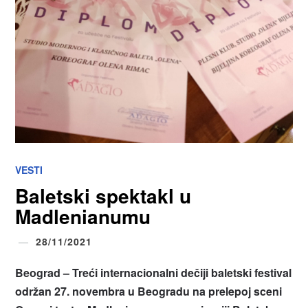
VESTI
Baletski spektakl u
Madlenianumu
28/11/2021
Beograd – Treći internacionalni dečiji baletski festival
održan 27. novembra u Beogradu na prelepoj sceni