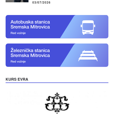
03/07/2026
KURS EVRA