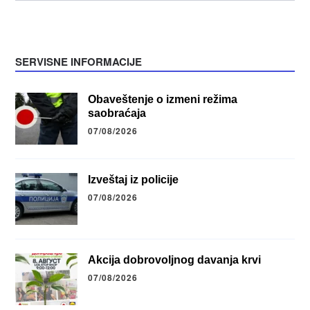
SERVISNE INFORMACIJE
Obaveštenje o izmeni režima
saobraćaja
07/08/2026
Izveštaj iz policije
07/08/2026
Akcija dobrovoljnog davanja krvi
07/08/2026