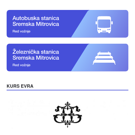
KURS EVRA