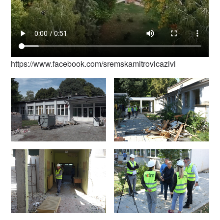
https://www.facebook.com/sremskamitrovicazivi