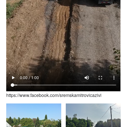
https://www.facebook.com/sremskamitrovicazivi