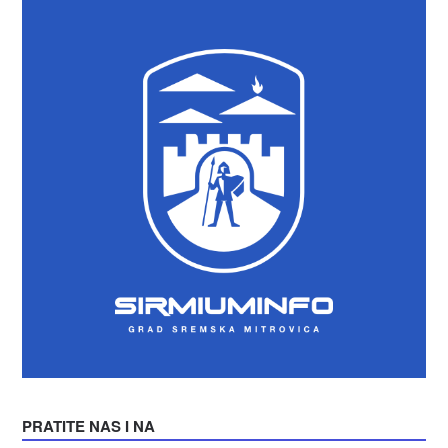
PRATITE NAS I NA