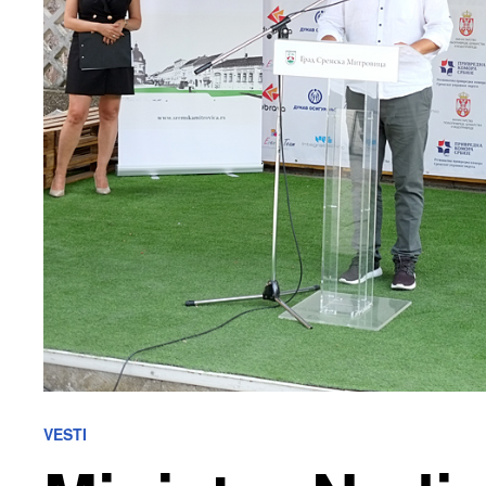
VESTI