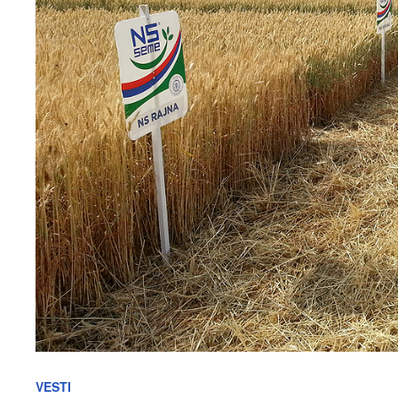
VESTI