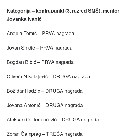
Kategorija – kontrapunkt (3. razred SMŠ), mentor:
Jovanka Ivanić
Anđela Tomić – PRVA nagrada
Jovan Sinđić – PRVA nagrada
Bogdan Bibić – PRVA nagrada
Olivera Nikolajević – DRUGA nagrada
Božidar Hadžić – DRUGA nagrada
Jovana Antonić – DRUGA nagrada
Aleksandra Teodorović – DRUGA nagrada
Zoran Čamprag – TREĆA nagrada