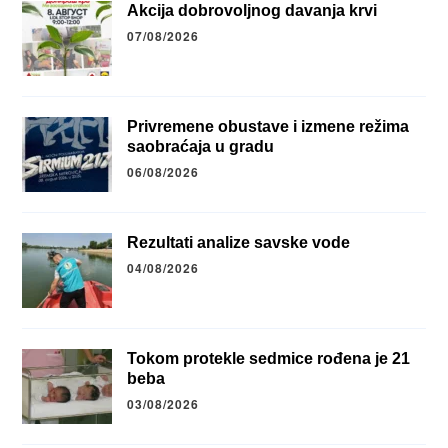
Akcija dobrovoljnog davanja krvi
07/08/2026
Privremene obustave i izmene režima
saobraćaja u gradu
06/08/2026
Rezultati analize savske vode
04/08/2026
Tokom protekle sedmice rođena je 21
beba
03/08/2026