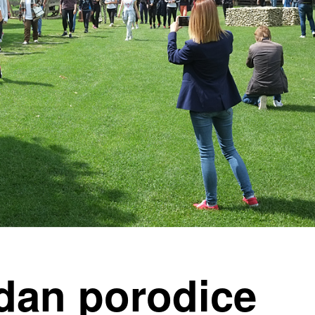
dan porodice