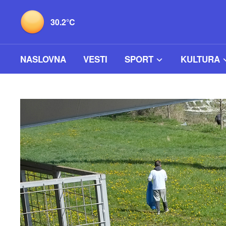
30.2°C
NASLOVNA
VESTI
SPORT
KULTURA