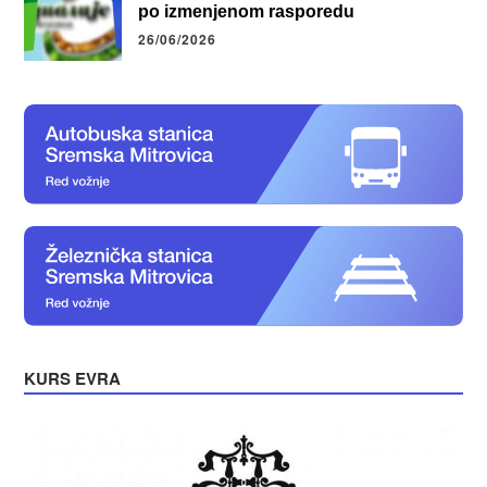
po izmenjenom rasporedu
26/06/2026
KURS EVRA