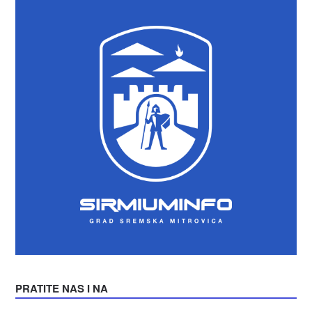
PRATITE NAS I NA