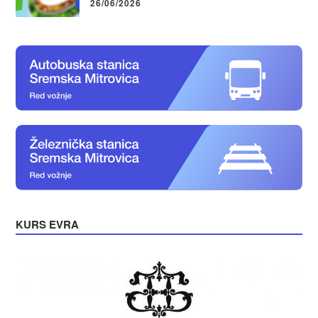
26/06/2026
KURS EVRA