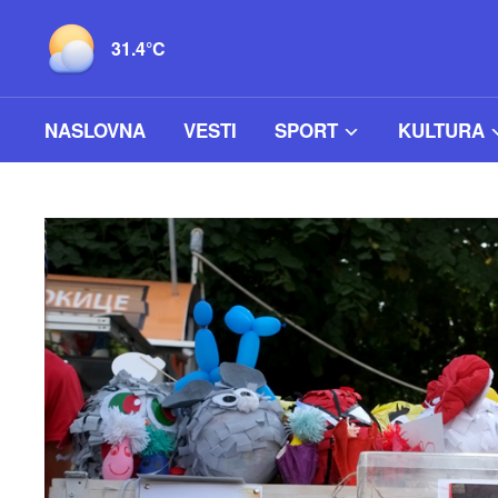
31.4°C
NASLOVNA
VESTI
SPORT
KULTURA