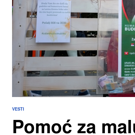
VESTI
Pomoć za mal