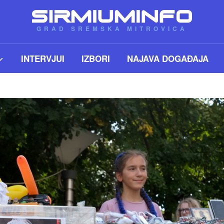
GRAD SREMSKA MITROVICA
INTERVJUI
IZBORI
NAJAVA DOGAĐAJA