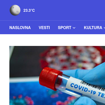
23.3°C
NASLOVNA
VESTI
SPORT
KULTURA