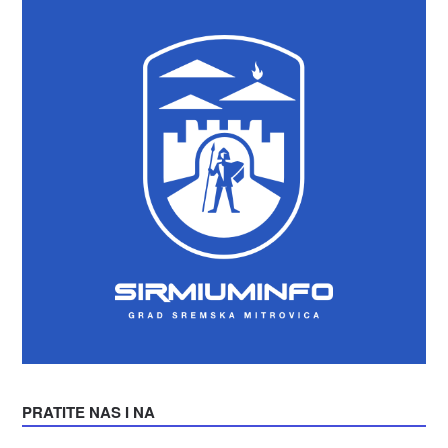
PRATITE NAS I NA