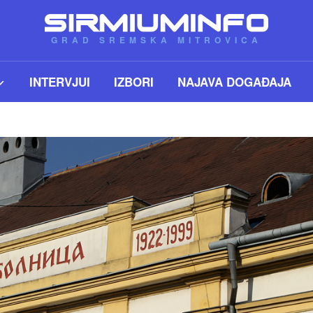
GRAD SREMSKA MITROVICA
INTERVJUI
IZBORI
NAJAVA DOGAĐAJA