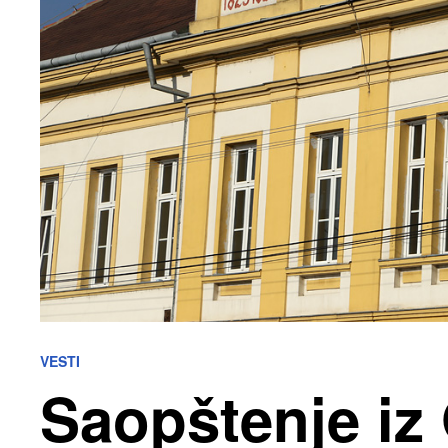
VESTI
Saopštenje iz