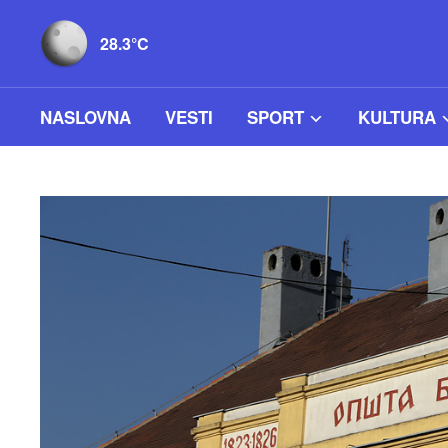
28.3°C
NASLOVNA
VESTI
SPORT
KULTURA