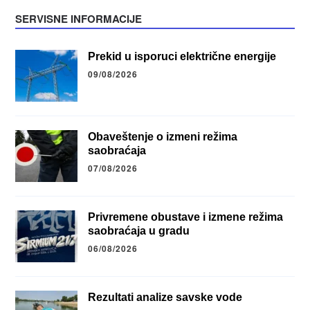
SERVISNE INFORMACIJE
Prekid u isporuci električne energije
09/08/2026
Obaveštenje o izmeni režima
saobraćaja
07/08/2026
Privremene obustave i izmene režima
saobraćaja u gradu
06/08/2026
Rezultati analize savske vode