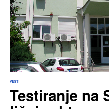
VESTI
Testiranje na