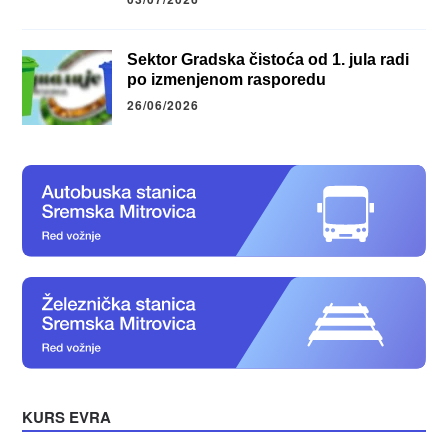
Sektor Gradska čistoća od 1. jula radi
po izmenjenom rasporedu
26/06/2026
KURS EVRA