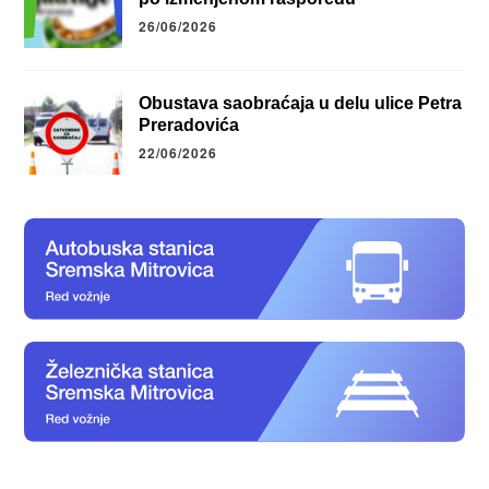
26/06/2026
Obustava saobraćaja u delu ulice Petra
Preradovića
22/06/2026