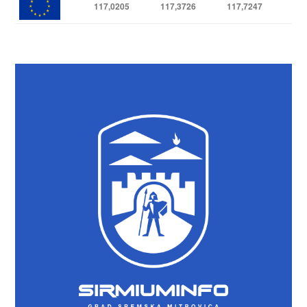
117,0205
117,3726
117,7247