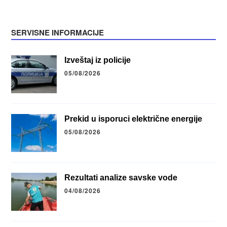
SERVISNE INFORMACIJE
Izveštaj iz policije
05/08/2026
Prekid u isporuci električne energije
05/08/2026
Rezultati analize savske vode
04/08/2026