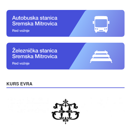
KURS EVRA