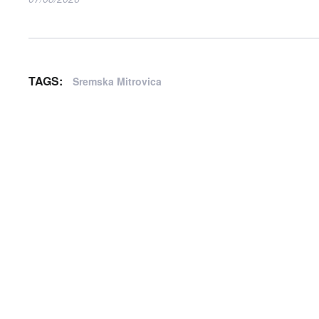
TAGS:
Sremska Mitrovica