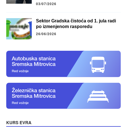
03/07/2026
Sektor Gradska čistoća od 1. jula radi
po izmenjenom rasporedu
26/06/2026
KURS EVRA