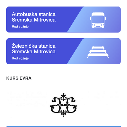
KURS EVRA