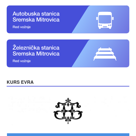
KURS EVRA