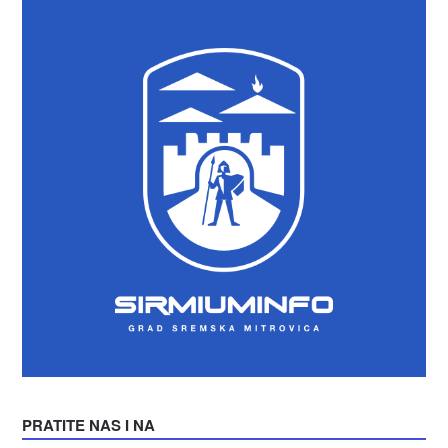
PRATITE NAS I NA