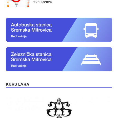
22/06/2026
KURS EVRA