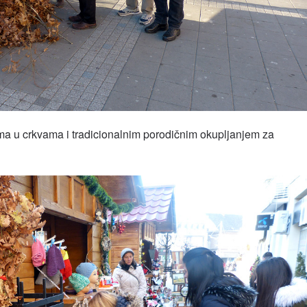
ma u crkvama i tradicionalnim porodičnim okupljanjem za