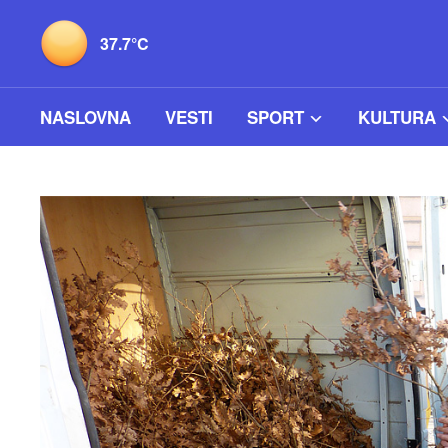
37.7°C
NASLOVNA
VESTI
SPORT
KULTURA