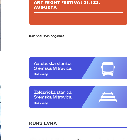
ART FRONT FESTIVAL 21. I 22.
AVGUSTA
Kalendar svih događaja
KURS EVRA