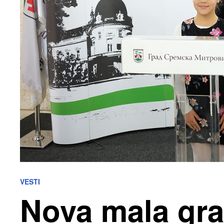
VESTI
Nova mala gr