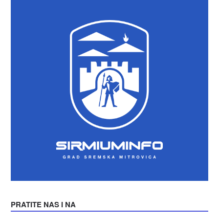
PRATITE NAS I NA